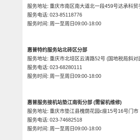
服务地址: 重庆市南区南大道北一段459号达承科
服务电话: 023-85118776
服务时间: 周一至周日09:00-18:00
惠普特约服务站北砖区分部
服务地址: 重庆市北培区云清路52号 (国地税局斜对
服务电话: 023-68280111
服务时间: 周一至周日09:00-18:00
惠普服务接机站垫江南街分部 (需留机维修)
服务地址: 重庆市垫江县槐荫花园c座15号16号门市
服务电话: 023-74682518
服务时间: 周一至周日09:00-18:00