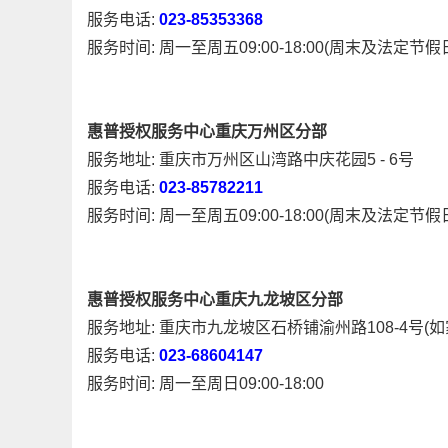
服务电话:
023-85353368
服务时间: 周一至周五09:00-18:00(周末及法定
惠普授权服务中心重庆万州区分部
服务地址: 重庆市万州区山湾路中庆花园5 - 6号
服务电话:
023-85782211
服务时间: 周一至周五09:00-18:00(周末及法定
惠普授权服务中心重庆九龙坡区分部
服务地址: 重庆市九龙坡区石桥铺渝州路108-4号(
服务电话:
023-68604147
服务时间: 周一至周日09:00-18:00