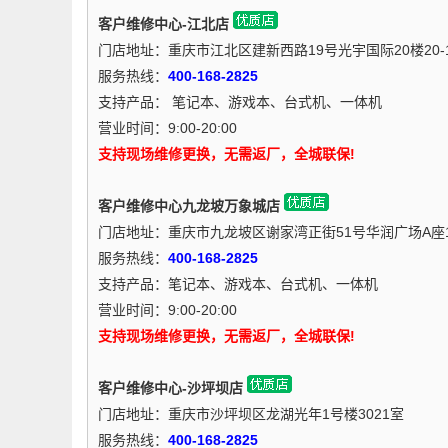
客户维修中心-江北店
门店地址：重庆市江北区建新西路19号光宇国际20楼20-
服务热线：
400-168-2825
支持产品： 笔记本、游戏本、台式机、一体机
营业时间：9:00-20:00
支持现场维修更换，无需返厂，全城联保!
客户维修中心九龙坡万象城店
门店地址：重庆市九龙坡区谢家湾正街51号华润广场A座1
服务热线：
400-168-2825
支持产品：笔记本、游戏本、台式机、一体机
营业时间：9:00-20:00
支持现场维修更换，无需返厂，全城联保!
客户维修中心-沙坪坝店
门店地址：重庆市沙坪坝区龙湖光年1号楼3021室
服务热线：
400-168-2825