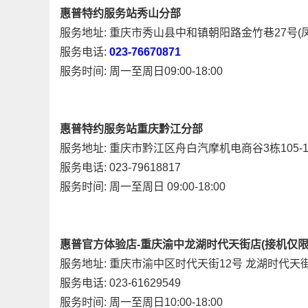
惠普特约服务站秀山分部
服务地址: 重庆市秀山县中和镇朝阳路金竹巷27号(凤
服务电话:
023-76670871
服务时间: 周一至周日09:00-18:00
惠普特约服务站重庆黔江分部
服务地址: 重庆市黔江区舟白汽摩机电商谷3栋105-1
服务电话: 023-79618817
服务时间: 周一至周日 09:00-18:00
惠普官方体验店-重庆渝中龙湖时代天街店(接机仅限
服务地址: 重庆市渝中区时代天街12号 龙湖时代天街
服务电话: 023-61629549
服务时间: 周一至周日10:00-18:00