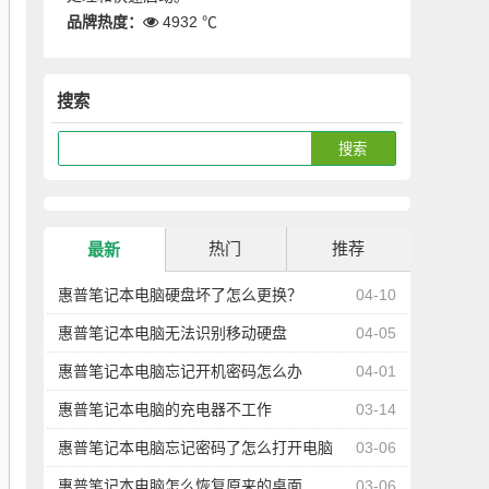
品牌热度：
4932 ℃
搜索
热门
推荐
最新
惠普笔记本电脑硬盘坏了怎么更换？
04-10
惠普笔记本电脑无法识别移动硬盘
04-05
惠普笔记本电脑忘记开机密码怎么办
04-01
惠普笔记本电脑的充电器不工作
03-14
惠普笔记本电脑忘记密码了怎么打开电脑
03-06
惠普笔记本电脑怎么恢复原来的桌面
03-06