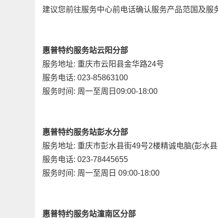
建议您前往服务中心前电话确认服务产品范国及服务
惠普特约服务站云阳分部
服务地址: 重庆市云阳县金华路24号
服务电话: 023-85863100
服务时间: 周一至周日09:00-18:00
惠普特约服务站彭水分部
服务地址: 重庆市彭水县街49号2楼精诚电脑(彭水
服务电话: 023-78445655
服务时间: 周一至周日 09:00-18:00
惠普特约服务站潼南区分部