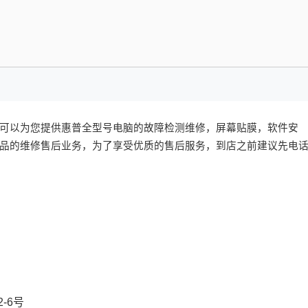
可以为您提供惠普全型号电脑的故障检测维修，屏幕贴膜，软件安
品的维修售后业务，为了享受优质的售后服务，到店之前建议先电
-6号