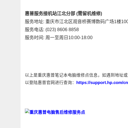
惠普服务接机站江北分部 (需留机维修)
服务地址: 重庆市江北区观音桥赛博数码广场1楼10
服务电话: (023) 8606 8858
服务时间: 周一至周日10:00-18:00
以上是重庆惠普笔记本电脑维修点信息，如遇到地址或
以登陆惠普官网进行查询：
https://support.hp.com/c