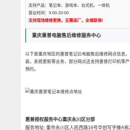
支持产品：笔记本、游戏本、台式机、一体机
营业时间：9:00-20:00
支持现场维修更换，无需返厂，全城联保!
重庆惠普电脑售后维修服务中心
以下是重庆地区的惠普笔记比电脑售后维修网点信息，
装，系统更新等业务，部分网点还支持惠普打印机等产
预约。
惠普授权服务中心重庆永川区分部
服务地址: 重市永川区人民西路16号华创写字楼A栋2