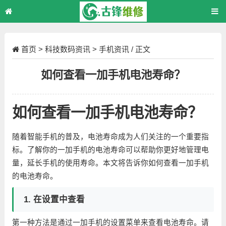
首页
>
科技数码资讯
>
手机资讯
/ 正文
如何查看一加手机电池寿命？
如何查看一加手机电池寿命？
随着智能手机的普及，电池寿命成为人们关注的一个重要指
标。了解你的一加手机的电池寿命可以帮助你更好地管理电
量，延长手机的使用寿命。本文将告诉你如何查看一加手机
的电池寿命。
1. 在设置中查看
第一种方法是通过一加手机的设置菜单来查看电池寿命。请