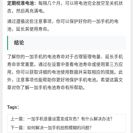
定期校准电池：
每隔几个月，可以将电池完全放空至关机状
态，然后再充满电。
通过遵循这些注意事项，你可以保护好你的一加手机的电
池，延长其使用寿命。
结论
了解你的一加手机的电池寿命对于合理管理电量、延长手机
寿命非常重要。通过在设置中查看电池寿命或使用第三方应
用，你可以获取详细的电池使用数据并采取相应的措施。此
外，注意事项也能帮助你更好地保护手机电池。希望这篇文
章对你了解一加手机电池寿命有所帮助。
Tags：
上一篇：
一加手机音量设置变成灰色？有什么解决办法？
下一篇：
如何解决一加手机拍照模糊的问题？