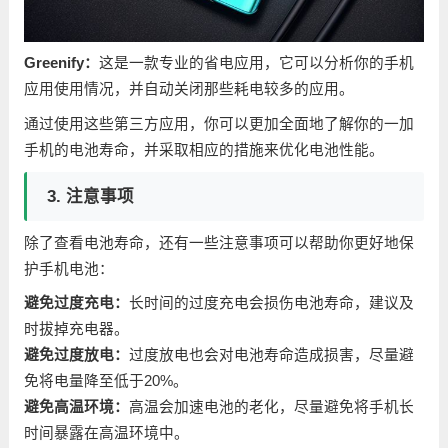
Greenify：
这是一款专业的省电应用，它可以分析你的手机
应用使用情况，并自动关闭那些耗电较多的应用。
通过使用这些第三方应用，你可以更加全面地了解你的一加
手机的电池寿命，并采取相应的措施来优化电池性能。
3. 注意事项
除了查看电池寿命，还有一些注意事项可以帮助你更好地保
护手机电池：
避免过度充电：
长时间的过度充电会损伤电池寿命，建议及
时拔掉充电器。
避免过度放电：
过度放电也会对电池寿命造成损害，尽量避
免将电量降至低于20%。
避免高温环境：
高温会加速电池的老化，尽量避免将手机长
时间暴露在高温环境中。