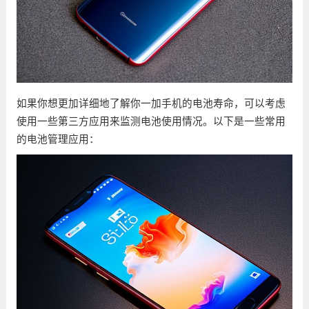
如果你想更加详细地了解你一加手机的电池寿命，可以考虑
使用一些第三方应用来监测电池使用情况。以下是一些常用
的电池管理应用：