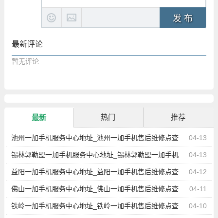
发 布
最新评论
暂无评论
热门
推荐
最新
池州一加手机服务中心地址_池州一加手机售后维修点查
04-13
询
锡林郭勒盟一加手机服务中心地址_锡林郭勒盟一加手机
04-13
售后维修点查询
益阳一加手机服务中心地址_益阳一加手机售后维修点查
04-12
询
佛山一加手机服务中心地址_佛山一加手机售后维修点查
04-11
询
铁岭一加手机服务中心地址_铁岭一加手机售后维修点查
04-10