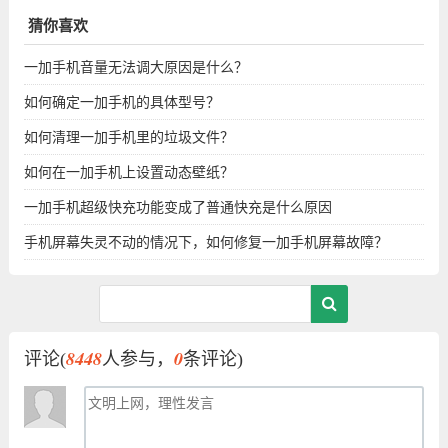
猜你喜欢
一加手机音量无法调大原因是什么？
如何确定一加手机的具体型号？
如何清理一加手机里的垃圾文件？
如何在一加手机上设置动态壁纸？
一加手机超级快充功能变成了普通快充是什么原因
手机屏幕失灵不动的情况下，如何修复一加手机屏幕故障？
8448
0
评论(
人参与，
条评论)