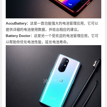
AccuBattery：
这是一款功能强大的电池管理应用，它可以
提供详细的电池使用数据，并给出相应的建议。
Battery Doctor：
这是另一个受欢迎的电池管理应用，它可
以帮助你优化电池性能，延长电池寿命。