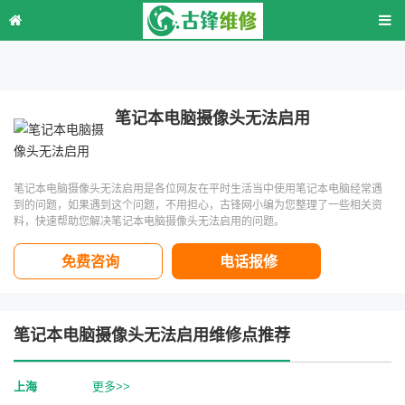
笔记本电脑摄像头无法启用
笔记本电脑摄像头无法启用是各位网友在平时生活当中使用笔记本电脑经常遇
到的问题，如果遇到这个问题，不用担心，古锋网小编为您整理了一些相关资
料，快速帮助您解决笔记本电脑摄像头无法启用的问题。
免费咨询
电话报修
笔记本电脑摄像头无法启用维修点推荐
上海
更多>>