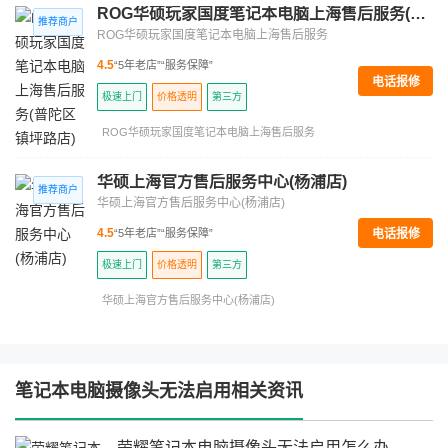
ROG华硕玩家国度笔记本电脑上海售后服务(普陀区镇坪路店)
ROG华硕玩家国度笔记本电脑上海售后服务
4.5
“5年老店”
“服务保障”
电话报修
极速上门
价格透明
第三方
ROG华硕玩家国度笔记本电脑上海售后服务
华硕上海官方售后服务中心(杨浦店)
华硕上海官方售后服务中心(杨浦店)
电话报修
4.5
“5年老店”
“服务保障”
极速上门
价格透明
第三方
华硕上海官方售后服务中心(杨浦店)
笔记本电脑摄像头无法启用相关资讯
荣耀笔记本电脑摄像头无法启用怎么办