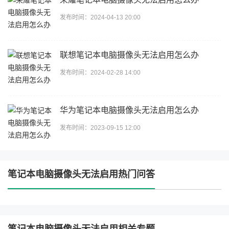
发布时间：2024-04-13 20:00
联想笔记本电脑摄像头无法启用怎么办
发布时间：2024-02-28 14:00
华为笔记本电脑摄像头无法启用怎么办
发布时间：2023-09-15 12:00
笔记本电脑摄像头无法启用热门问答