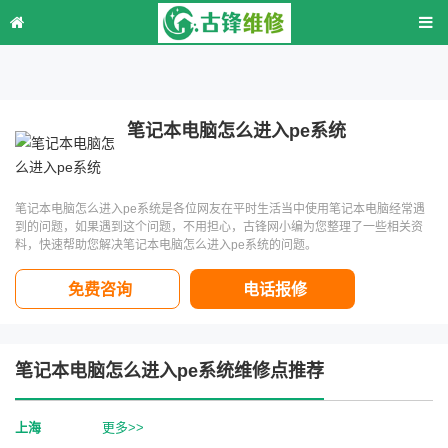
笔记本电脑怎么进入pe系统
笔记本电脑怎么进入pe系统是各位网友在平时生活当中使用笔记本电脑经常遇
到的问题，如果遇到这个问题，不用担心，古锋网小编为您整理了一些相关资
料，快速帮助您解决笔记本电脑怎么进入pe系统的问题。
免费咨询
电话报修
笔记本电脑怎么进入pe系统维修点推荐
上海
更多>>