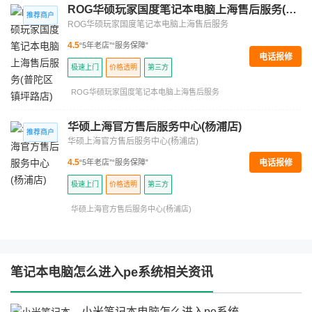
ROG华硕玩家国度笔记本电脑上海售后服务(普陀区镇坪路店)
ROG华硕玩家国度笔记本电脑上海售后服务
4.5
“5年老店”
“服务保障”
电话报修
极速上门
价格透明
第三方
ROG华硕玩家国度笔记本电脑上海售后服务
华硕上海官方售后服务中心(杨浦店)
华硕上海官方售后服务中心(杨浦店)
电话报修
4.5
“5年老店”
“服务保障”
极速上门
价格透明
第三方
华硕上海官方售后服务中心(杨浦店)
笔记本电脑怎么进入pe系统相关资讯
小米笔记本电脑怎么进入pe系统