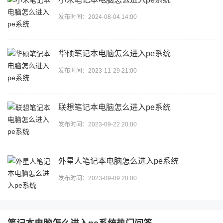
发布时间：2024-08-04 14:00
华硕笔记本电脑怎么进入pe系统
发布时间：2023-11-29 21:00
联想笔记本电脑怎么进入pe系统
发布时间：2023-09-22 20:00
外星人笔记本电脑怎么进入pe系统
发布时间：2023-09-09 20:00