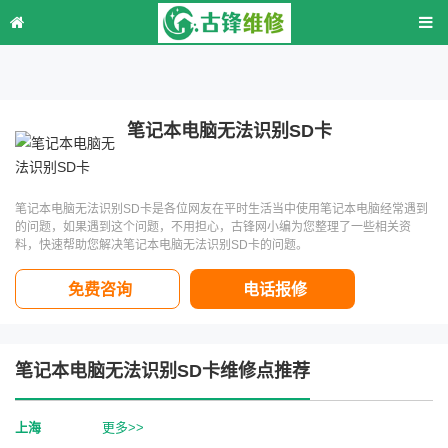
笔记本电脑无法识别SD卡
笔记本电脑无法识别SD卡是各位网友在平时生活当中使用笔记本电脑经常遇到
的问题，如果遇到这个问题，不用担心，古锋网小编为您整理了一些相关资
料，快速帮助您解决笔记本电脑无法识别SD卡的问题。
免费咨询
电话报修
笔记本电脑无法识别SD卡维修点推荐
上海
更多>>