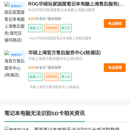
ROG华硕玩家国度笔记本电脑上海售后服务(普陀区镇坪路店)
ROG华硕玩家国度笔记本电脑上海售后服务
4.5
“5年老店”
“服务保障”
电话报修
极速上门
价格透明
第三方
ROG华硕玩家国度笔记本电脑上海售后服务
华硕上海官方售后服务中心(杨浦店)
华硕上海官方售后服务中心(杨浦店)
电话报修
4.5
“5年老店”
“服务保障”
极速上门
价格透明
第三方
华硕上海官方售后服务中心(杨浦店)
笔记本电脑无法识别SD卡相关资讯
惠普笔记本电脑无法识别SD卡或读取数据