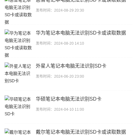
发布时间：2024-08-29 20:30
华为笔记本电脑无法识别SD卡或读取数据
发布时间：2024-08-20 14:10
外星人笔记本电脑无法识别SD卡
发布时间：2024-06-20 23:00
华硕笔记本电脑无法识别SD卡
发布时间：2024-04-10 11:00
戴尔笔记本电脑无法识别SD卡或读取数据