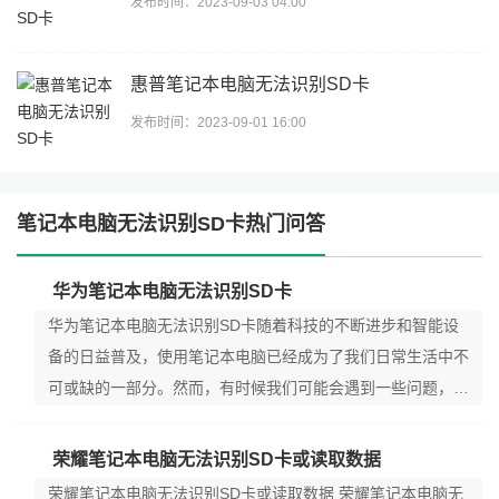
发布时间：2023-09-03 04:00
惠普笔记本电脑无法识别SD卡
发布时间：2023-09-01 16:00
笔记本电脑无法识别SD卡热门问答
华为笔记本电脑无法识别SD卡
华为笔记本电脑无法识别SD卡随着科技的不断进步和智能设
备的日益普及，使用笔记本电脑已经成为了我们日常生活中不
可或缺的一部分。然而，有时候我们可能会遇到一些问题，比
如华为
荣耀笔记本电脑无法识别SD卡或读取数据
荣耀笔记本电脑无法识别SD卡或读取数据 荣耀笔记本电脑无