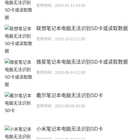
发布时间：2024-01-13 14:00
联想笔记本电脑无法识别SD卡或读取数据
发布时间：2023-10-22 21:00
微星笔记本电脑无法识别SD卡或读取数据
发布时间：2023-09-14 12:00
戴尔笔记本电脑无法识别SD卡
发布时间：2023-09-08 00:00
小米笔记本电脑无法识别SD卡