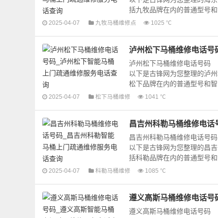
括九牧品牌在内的普通型号和智
2025-04-07
九牧马桶维修点
1025 ℃
泸州松下马桶维修电话号
泸州松下马桶维修电话号码
以下是古锋网为您整理的泸州
松下品牌在内的普通型号和智能
2025-04-07
松下马桶维修
1041 ℃
昌吉州科勒马桶维修电话
昌吉州科勒马桶维修电话号码
以下是古锋网为您整理的昌吉
括科勒品牌在内的普通型号和智
2025-04-07
科勒马桶维修
1085 ℃
遵义高斯马桶维修电话号
遵义高斯马桶维修电话号码