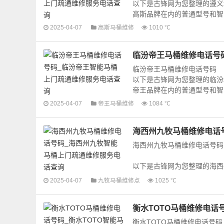
以下是古锋网为您整理的遵义
高斯品牌在内的普通型号和智能
2025-04-07
高斯马桶维修
1010 ℃
临汾帝王马桶维修电话号
临汾帝王马桶维修电话号码
以下是古锋网为您整理的临汾
帝王品牌在内的普通型号和智能
2025-04-07
帝王马桶维修
1084 ℃
海西州九牧马桶维修电话
海西州九牧马桶维修电话号码
以下是古锋网为您整理的海西
括九牧品牌在内的普通型号和智
2025-04-07
九牧马桶维修点
1025 ℃
衡水TOTO马桶维修电话
衡水TOTO马桶维修电话号码