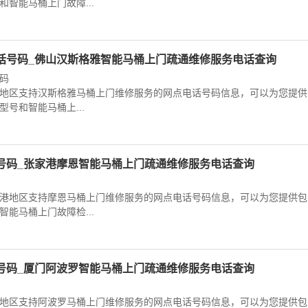
智能马桶上门故障...
话号码_佛山汉斯格雅智能马桶上门疏通维修服务电话查询
码
地区支持汉斯格雅马桶上门维修服务的网点电话号码信息，可以为您提供
号和智能马桶上...
号码_张家港摩恩智能马桶上门疏通维修服务电话查询
港地区支持摩恩马桶上门维修服务的网点电话号码信息，可以为您提供包
能马桶上门故障检...
号码_厦门阿波罗智能马桶上门疏通维修服务电话查询
地区支持阿波罗马桶上门维修服务的网点电话号码信息，可以为您提供包