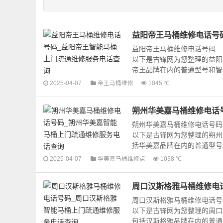
益阳帝王马桶维修电话号
益阳帝王马桶维修电话号码
以下是古锋网为您整理的益阳
帝王品牌在内的普通型号和智能
2025-04-07
帝王马桶维修
1045 ℃
朔州华美嘉马桶维修电话
朔州华美嘉马桶维修电话号码
以下是古锋网为您整理的朔州
括华美嘉品牌在内的普通型号和
2025-04-07
华美嘉马桶维修点
1038 ℃
周口汉斯格雅马桶维修电
周口汉斯格雅马桶维修电话号
以下是古锋网为您整理的周口
包括汉斯格雅品牌在内的普通型