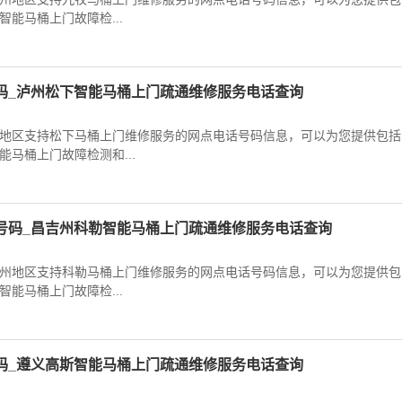
能马桶上门故障检...
码_泸州松下智能马桶上门疏通维修服务电话查询
地区支持松下马桶上门维修服务的网点电话号码信息，可以为您提供包括
马桶上门故障检测和...
号码_昌吉州科勒智能马桶上门疏通维修服务电话查询
州地区支持科勒马桶上门维修服务的网点电话号码信息，可以为您提供包
能马桶上门故障检...
码_遵义高斯智能马桶上门疏通维修服务电话查询