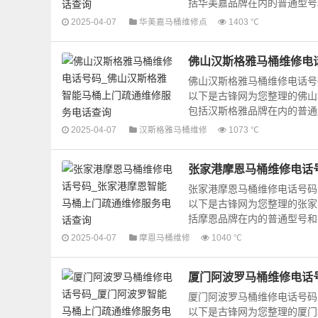
括华美嘉品牌在内的普通型号和
2025-04-07
华美嘉马桶维修点
1403 ℃
佛山汉斯格雅马桶维修电
佛山汉斯格雅马桶维修电话号
以下是古锋网为您整理的佛山
包括汉斯格雅品牌在内的普通型
2025-04-07
汉斯格雅马桶维修
1073 ℃
张家港摩恩马桶维修电话
张家港摩恩马桶维修电话号码
以下是古锋网为您整理的张家
括摩恩品牌在内的普通型号和智
2025-04-07
摩恩马桶维修
1040 ℃
厦门阿波罗马桶维修电话
厦门阿波罗马桶维修电话号码
以下是古锋网为您整理的厦门