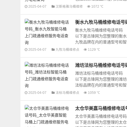
2025-04-07
汉斯格雅马桶维修
1072 ℃
衡水九牧马桶维修电话号
衡水九牧马桶维修电话号码
以下是古锋网为您整理的衡水
九牧品牌在内的普通型号和智能
2025-04-07
九牧马桶维修点
1129 ℃
潍坊法标马桶维修电话号
潍坊法标马桶维修电话号码
以下是古锋网为您整理的潍坊
法标品牌在内的普通型号和智能
2025-04-07
法标马桶维修点
1059 ℃
太仓华美嘉马桶维修电话
太仓华美嘉马桶维修电话号码
以下是古锋网为您整理的太仓