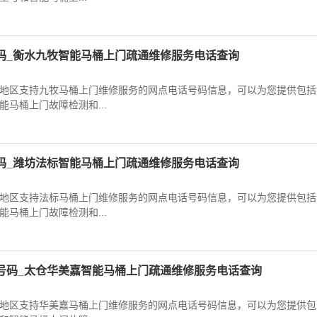
码_衡水九牧智能马桶上门疏通维修服务电话查询
地区支持九牧马桶上门维修服务的网点电话号码信息，可以为您提供包括
马桶上门故障检测和...
码_潍坊法标智能马桶上门疏通维修服务电话查询
地区支持法标马桶上门维修服务的网点电话号码信息，可以为您提供包括
马桶上门故障检测和...
号码_太仓华美嘉智能马桶上门疏通维修服务电话查询
地区支持华美嘉马桶上门维修服务的网点电话号码信息，可以为您提供包