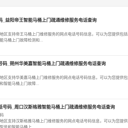
码_益阳帝王智能马桶上门疏通维修服务电话查询
地区支持帝王马桶上门维修服务的网点电话号码信息，可以为您提供包括
马桶上门故障检测和...
号码_朔州华美嘉智能马桶上门疏通维修服务电话查询
地区支持华美嘉马桶上门维修服务的网点电话号码信息，可以为您提供包
智能马桶上门故障...
话号码_周口汉斯格雅智能马桶上门疏通维修服务电话查询
码
地区支持汉斯格雅马桶上门维修服务的网点电话号码信息，可以为您提供
号和智能马桶上...