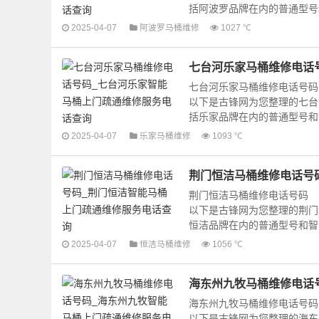
括阿波罗品牌在内的普通型号和
2025-04-07
阿波罗马桶维修
1027 ℃
七台河乐家马桶维修电话
七台河乐家马桶维修电话号码
以下是古锋网为您整理的七台
括乐家品牌在内的普通型号和智
2025-04-07
乐家马桶维修
1093 ℃
荆门恒洁马桶维修电话号
荆门恒洁马桶维修电话号码
以下是古锋网为您整理的荆门
恒洁品牌在内的普通型号和智能
2025-04-07
恒洁马桶维修
1056 ℃
海东州九牧马桶维修电话
海东州九牧马桶维修电话号码
以下是古锋网为您整理的海东