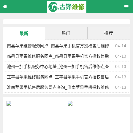
热门
推荐
最新
南县苹果维修服务网点_南县苹果手机官方授权售后维修
04-14
中心地址电话
临泉县苹果维修服务网点_临泉县苹果手机官方授权售后
04-13
维修中心地址电话
池州一加手机服务中心地址_池州一加手机售后维修点查
04-13
询
宜丰县苹果维修服务网点_宜丰县苹果手机官方授权售后
04-13
维修中心地址电话
淮南苹果手机售后服务网点查询_淮南苹果手机授权维修
04-13
中心地址电话